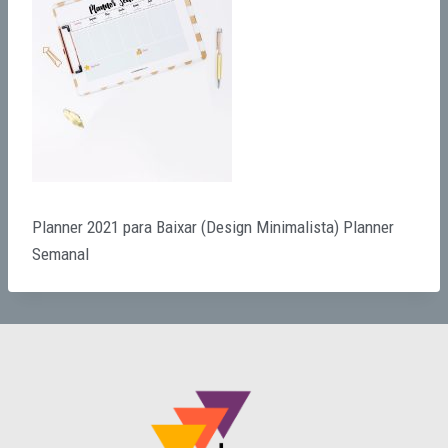
Planner 2021 para Baixar (Design Minimalista) Planner
Semanal