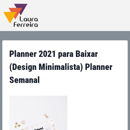
Planner 2021 para Baixar
(Design Minimalista) Planner
Semanal