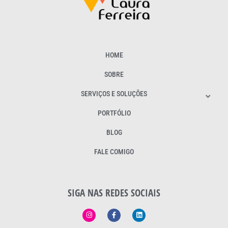
HOME
SOBRE
SERVIÇOS E SOLUÇÕES
PORTFÓLIO
BLOG
FALE COMIGO
SIGA NAS REDES SOCIAIS