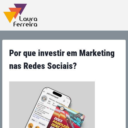
Por que investir em Marketing
nas Redes Sociais?