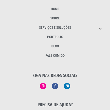
HOME
SOBRE
SERVIÇOS E SOLUÇÕES
PORTFÓLIO
BLOG
FALE COMIGO
SIGA NAS REDES SOCIAIS
PRECISA DE AJUDA?