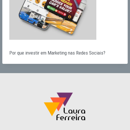
Por que investir em Marketing nas Redes Sociais?