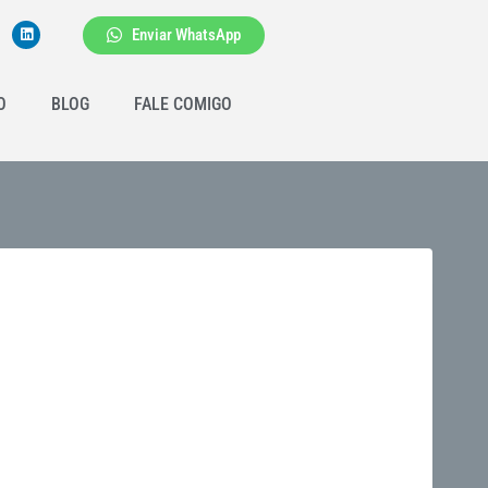
Enviar WhatsApp
O
BLOG
FALE COMIGO