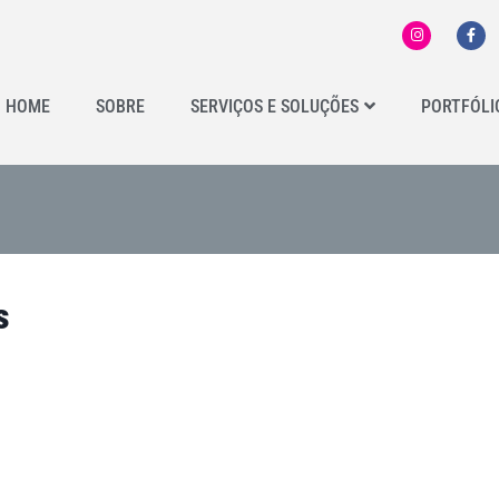
HOME
SOBRE
SERVIÇOS E SOLUÇÕES
PORTFÓLI
s