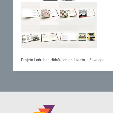
Projeto Ladrilhos Hidráulicos – Livreto + Envelope