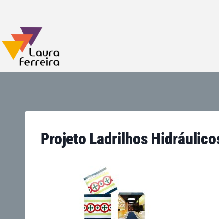
Projeto Ladrilhos Hidráulico