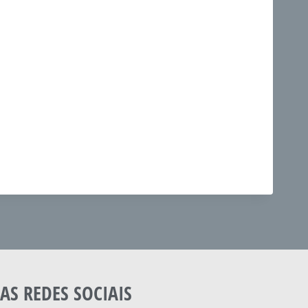
AS REDES SOCIAIS