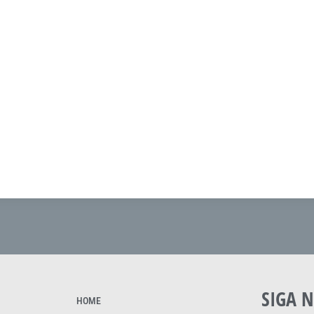
SIGA N
HOME