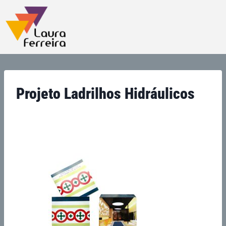
Projeto Ladrilhos Hidráulicos