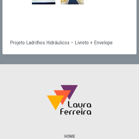
Projeto Ladrilhos Hidráulicos – Livreto + Envelope
HOME