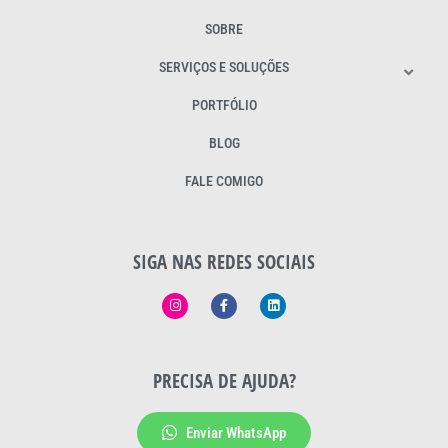
SOBRE
SERVIÇOS E SOLUÇÕES
PORTFÓLIO
BLOG
FALE COMIGO
SIGA NAS REDES SOCIAIS
PRECISA DE AJUDA?
Enviar WhatsApp