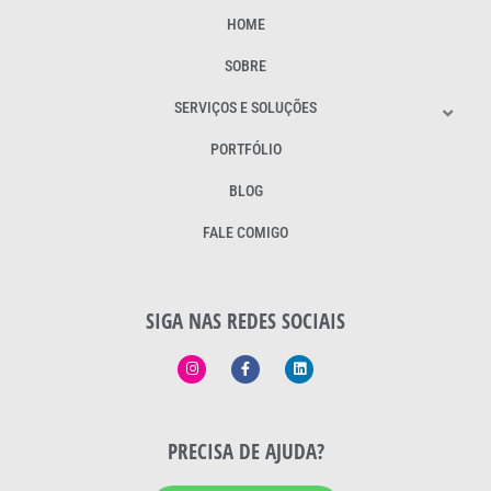
HOME
SOBRE
SERVIÇOS E SOLUÇÕES
PORTFÓLIO
BLOG
FALE COMIGO
SIGA NAS REDES SOCIAIS
PRECISA DE AJUDA?