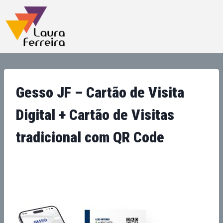
Gesso JF – Cartão de Visita
Digital + Cartão de Visitas
tradicional com QR Code