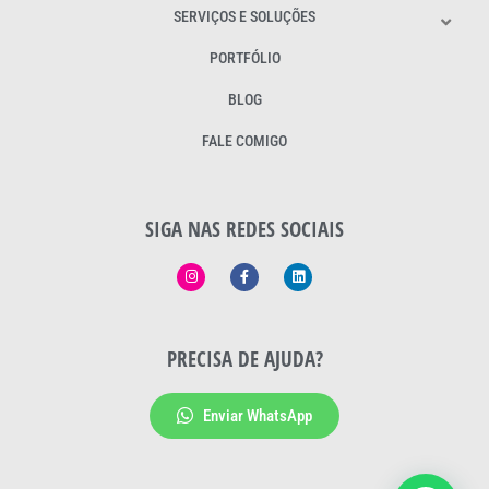
SERVIÇOS E SOLUÇÕES
PORTFÓLIO
BLOG
FALE COMIGO
SIGA NAS REDES SOCIAIS
PRECISA DE AJUDA?
Enviar WhatsApp