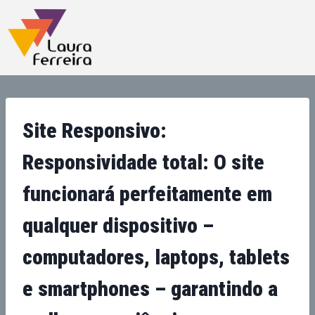
Site Responsivo:
Responsividade total: O site
funcionará perfeitamente em
qualquer dispositivo –
computadores, laptops, tablets
e smartphones – garantindo a