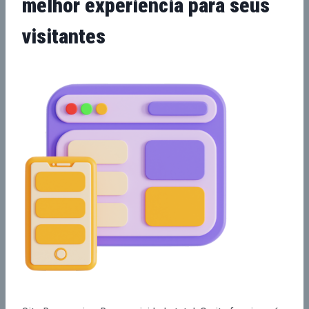
melhor experiência para seus
visitantes