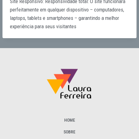
Site Responsivo: Responsividade total: O site funcionará
perfeitamente em qualquer dispositivo – computadores,
laptops, tablets e smartphones – garantindo a melhor
experiência para seus visitantes
HOME
SOBRE