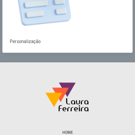
Personalização
HOME