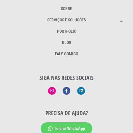
SOBRE
SERVIÇOS E SOLUÇÕES
PORTFÓLIO
BLOG
FALE COMIGO
SIGA NAS REDES SOCIAIS
PRECISA DE AJUDA?
Enviar WhatsApp