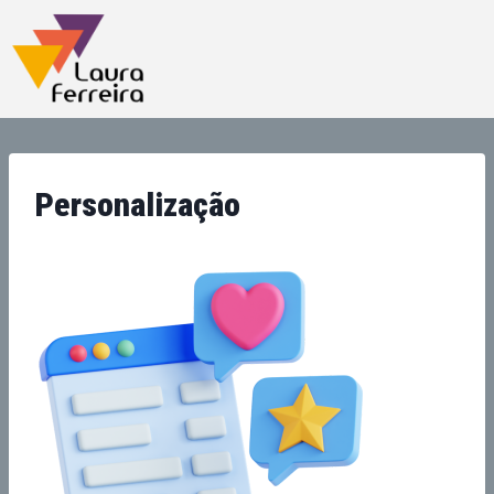
Personalização