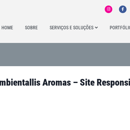
HOME
SOBRE
SERVIÇOS E SOLUÇÕES
PORTFÓLI
mbientallis Aromas – Site Respons