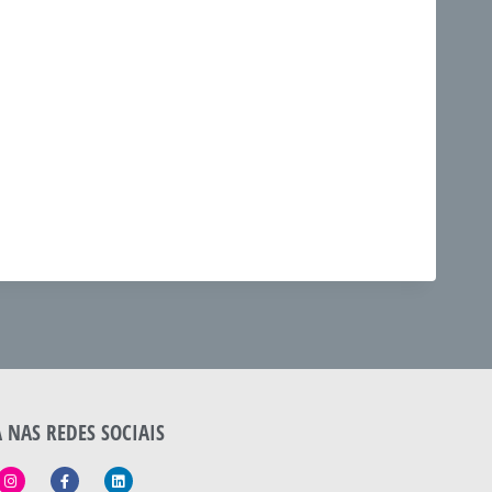
A NAS REDES SOCIAIS