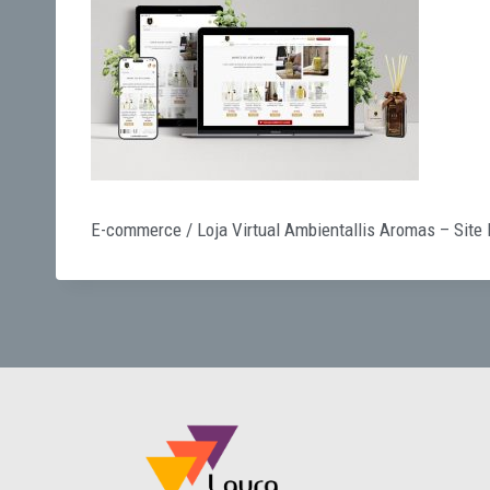
E-commerce / Loja Virtual Ambientallis Aromas – Site