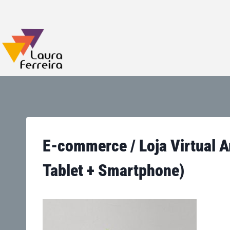
E-commerce / Loja Virtual A
Tablet + Smartphone)