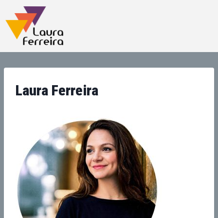
Laura Ferreira