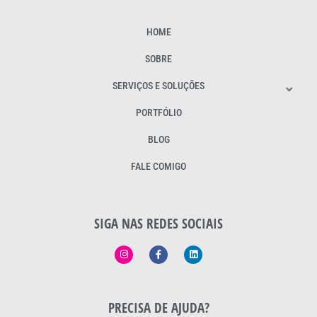
HOME
SOBRE
SERVIÇOS E SOLUÇÕES
PORTFÓLIO
BLOG
FALE COMIGO
SIGA NAS REDES SOCIAIS
PRECISA DE AJUDA?