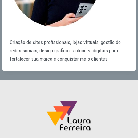
Criação de sites profissionais, lojas virtuais, gestão de
redes sociais, design gráfico e soluções digitais para
fortalecer sua marca e conquistar mais clientes