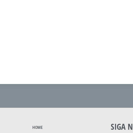
SIGA N
HOME