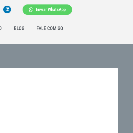
Enviar WhatsApp
O
BLOG
FALE COMIGO