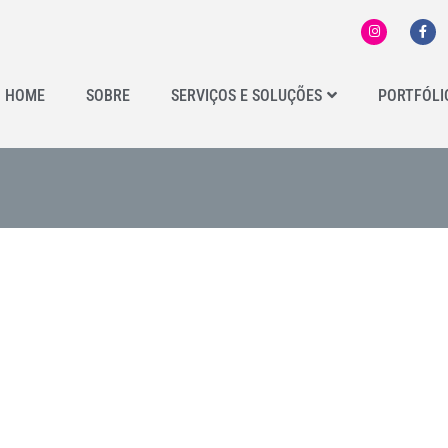
HOME
SOBRE
SERVIÇOS E SOLUÇÕES
PORTFÓLI