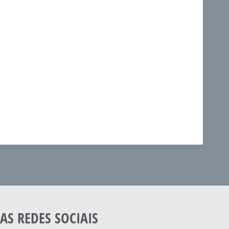
AS REDES SOCIAIS