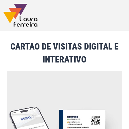
CARTAO DE VISITAS DIGITAL E
INTERATIVO