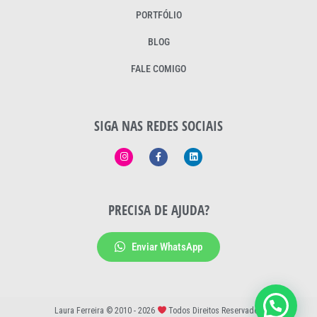
PORTFÓLIO
BLOG
FALE COMIGO
SIGA NAS REDES SOCIAIS
PRECISA DE AJUDA?
Enviar WhatsApp
Laura Ferreira © 2010 - 2026
Todos Direitos Reservados