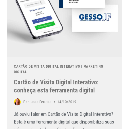
CARTÃO DE VISITA DIGITAL INTERATIVO
|
MARKETING
DIGITAL
Cartão de Visita Digital Interativo:
conheça esta ferramenta digital
Por
Laura Ferreira
14/10/2019
Já ouviu falar em Cartão de Visita Digital Interativo?
Esta é uma ferramenta digital que disponibiliza suas