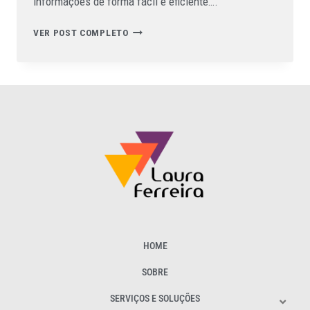
informações de forma fácil e eficiente….
VER POST COMPLETO
HOME
SOBRE
SERVIÇOS E SOLUÇÕES