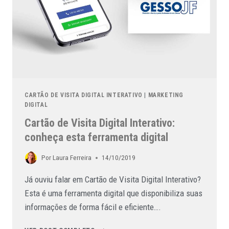
CARTÃO DE VISITA DIGITAL INTERATIVO
|
MARKETING
DIGITAL
Cartão de Visita Digital Interativo:
conheça esta ferramenta digital
Por
Laura Ferreira
14/10/2019
Já ouviu falar em Cartão de Visita Digital Interativo?
Esta é uma ferramenta digital que disponibiliza suas
informações de forma fácil e eficiente….