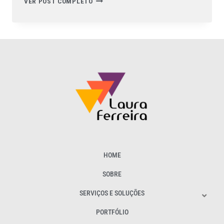
VER POST COMPLETO
HOME
SOBRE
SERVIÇOS E SOLUÇÕES
PORTFÓLIO