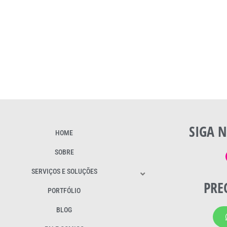
SIGA N
HOME
SOBRE
SERVIÇOS E SOLUÇÕES
PRE
PORTFÓLIO
BLOG