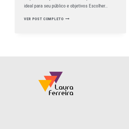
ideal para seu público e objetivos Escolher…
VER POST COMPLETO