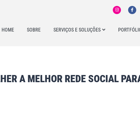
HOME
SOBRE
SERVIÇOS E SOLUÇÕES
PORTFÓLI
HER A MELHOR REDE SOCIAL PARA