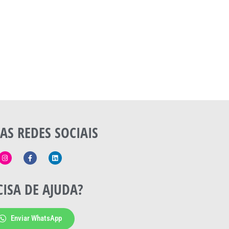
AS REDES SOCIAIS
CISA DE AJUDA?
Enviar WhatsApp