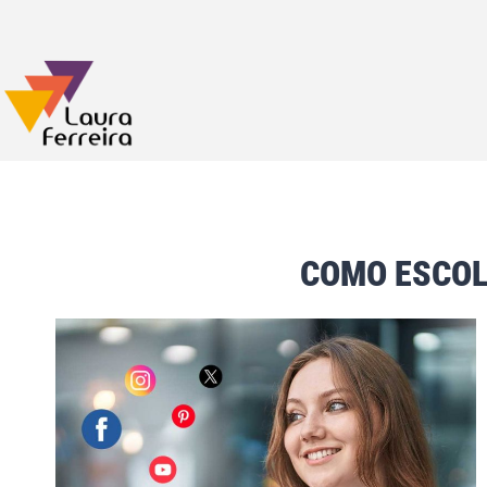
COMO ESCOL