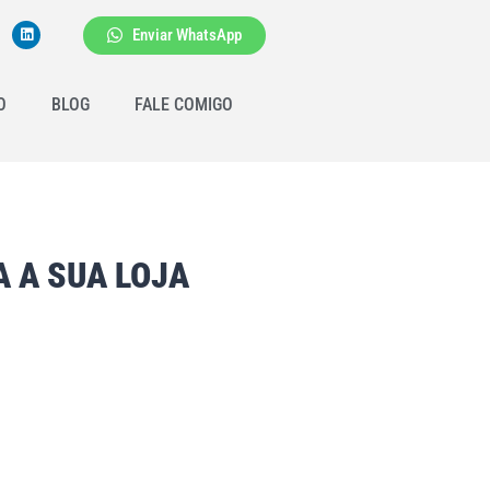
Enviar WhatsApp
O
BLOG
FALE COMIGO
 A SUA LOJA