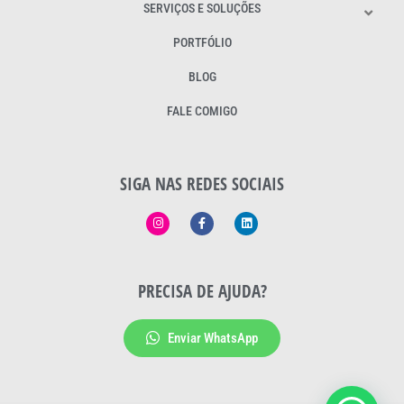
SERVIÇOS E SOLUÇÕES
PORTFÓLIO
BLOG
FALE COMIGO
SIGA NAS REDES SOCIAIS
PRECISA DE AJUDA?
Enviar WhatsApp