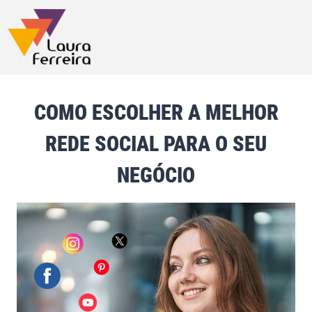
COMO ESCOLHER A MELHOR
REDE SOCIAL PARA O SEU
NEGÓCIO