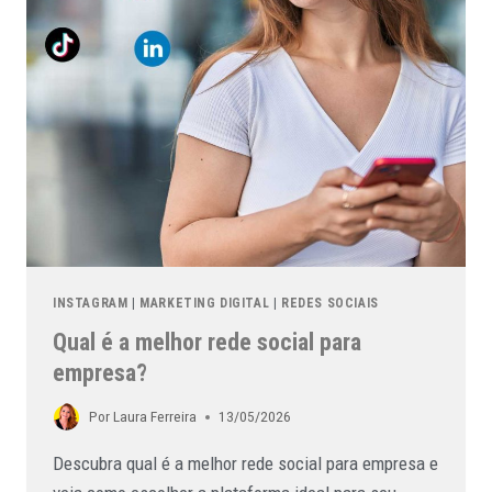
INSTAGRAM
|
MARKETING DIGITAL
|
REDES SOCIAIS
Qual é a melhor rede social para
empresa?
Por
Laura Ferreira
13/05/2026
Descubra qual é a melhor rede social para empresa e