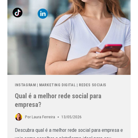
INSTAGRAM
|
MARKETING DIGITAL
|
REDES SOCIAIS
Qual é a melhor rede social para
empresa?
Por
Laura Ferreira
13/05/2026
Descubra qual é a melhor rede social para empresa e