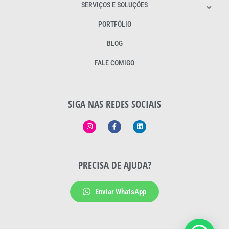
SERVIÇOS E SOLUÇÕES
PORTFÓLIO
BLOG
FALE COMIGO
SIGA NAS REDES SOCIAIS
PRECISA DE AJUDA?
Enviar WhatsApp