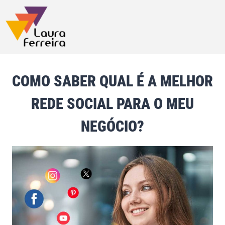
COMO SABER QUAL É A MELHOR
REDE SOCIAL PARA O MEU
NEGÓCIO?