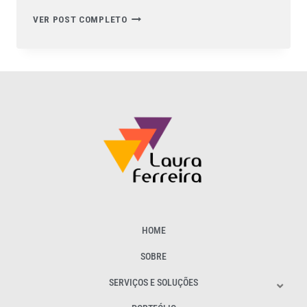
VER POST COMPLETO
HOME
SOBRE
SERVIÇOS E SOLUÇÕES