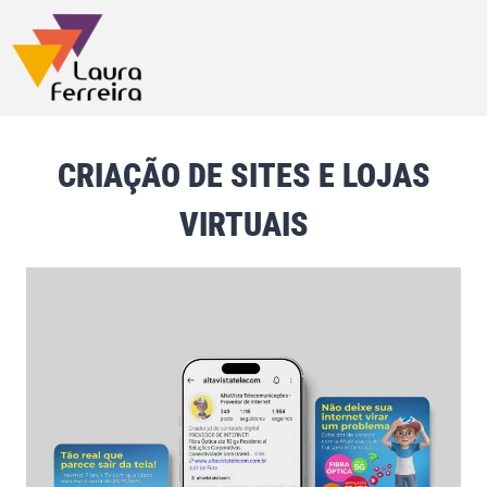
CRIAÇÃO DE SITES E LOJAS
VIRTUAIS