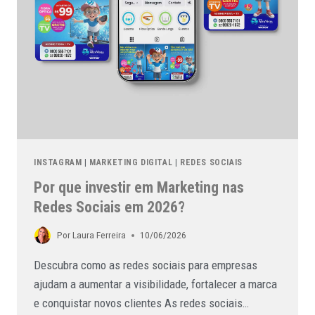
INSTAGRAM
|
MARKETING DIGITAL
|
REDES SOCIAIS
Por que investir em Marketing nas
Redes Sociais em 2026?
Por
Laura Ferreira
10/06/2026
Descubra como as redes sociais para empresas
ajudam a aumentar a visibilidade, fortalecer a marca
e conquistar novos clientes As redes sociais…