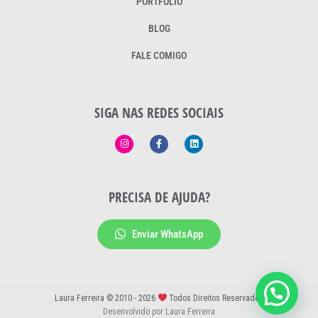
PORTFÓLIO
BLOG
FALE COMIGO
SIGA NAS REDES SOCIAIS
PRECISA DE AJUDA?
Enviar WhatsApp
Laura Ferreira © 2010 - 2026
Todos Direitos Reservados
Desenvolvido por Laura Ferreira