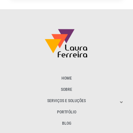
HOME
SOBRE
SERVIÇOS E SOLUÇÕES
PORTFÓLIO
BLOG