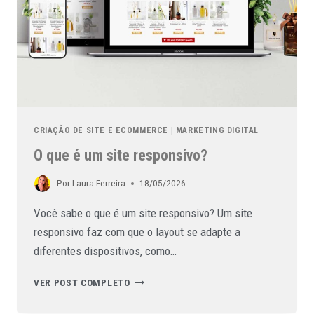
CRIAÇÃO DE SITE E ECOMMERCE
|
MARKETING DIGITAL
O que é um site responsivo?
Por
Laura Ferreira
18/05/2026
Você sabe o que é um site responsivo? Um site
responsivo faz com que o layout se adapte a
diferentes dispositivos, como…
VER POST COMPLETO