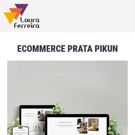
ECOMMERCE PRATA PIKUN