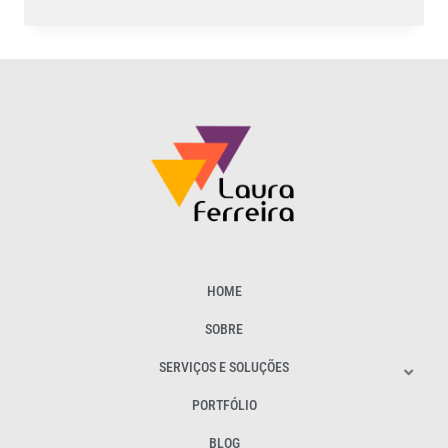
HOME
SOBRE
SERVIÇOS E SOLUÇÕES
PORTFÓLIO
BLOG