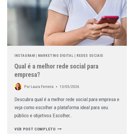
INSTAGRAM
|
MARKETING DIGITAL
|
REDES SOCIAIS
Qual é a melhor rede social para
empresa?
Por
Laura Ferreira
13/05/2026
Descubra qual é a melhor rede social para empresa e
veja como escolher a plataforma ideal para seu
público e objetivos Escolher…
VER POST COMPLETO