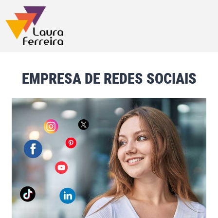
EMPRESA DE REDES SOCIAIS