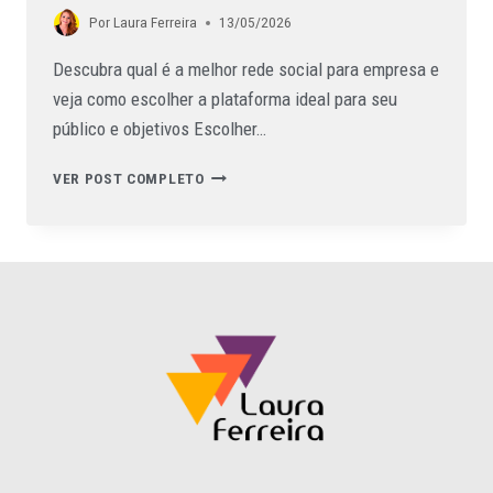
Por
Laura Ferreira
13/05/2026
Descubra qual é a melhor rede social para empresa e
veja como escolher a plataforma ideal para seu
público e objetivos Escolher…
VER POST COMPLETO