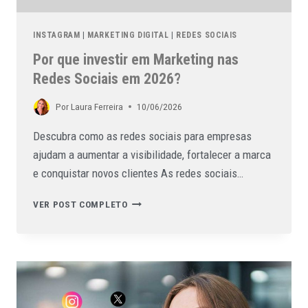
INSTAGRAM
|
MARKETING DIGITAL
|
REDES SOCIAIS
Por que investir em Marketing nas
Redes Sociais em 2026?
Por
Laura Ferreira
10/06/2026
Descubra como as redes sociais para empresas
ajudam a aumentar a visibilidade, fortalecer a marca
e conquistar novos clientes As redes sociais…
VER POST COMPLETO