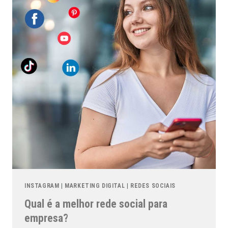
INSTAGRAM
|
MARKETING DIGITAL
|
REDES SOCIAIS
Qual é a melhor rede social para
empresa?