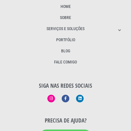
HOME
SOBRE
SERVIÇOS E SOLUÇÕES
PORTFÓLIO
BLOG
FALE COMIGO
SIGA NAS REDES SOCIAIS
PRECISA DE AJUDA?