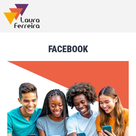
FACEBOOK