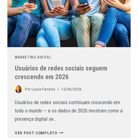
MARKETING DIGITAL
Usuários de redes sociais seguem
crescendo em 2026
Por
Laura Ferreira
15/06/2026
Usuários de redes sociais continuam crescendo em
todo o mundo — e os dados de 2026 mostram como a
presença digital se…
VER POST COMPLETO