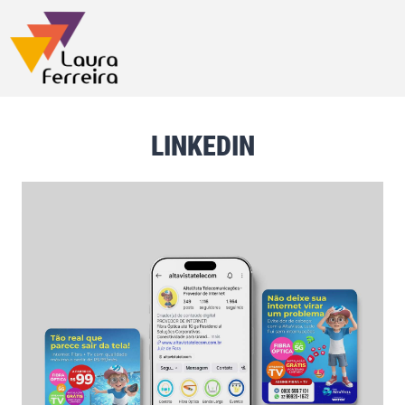
LINKEDIN