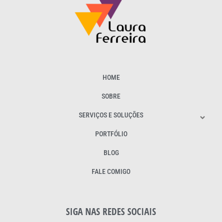
HOME
SOBRE
SERVIÇOS E SOLUÇÕES
PORTFÓLIO
BLOG
FALE COMIGO
SIGA NAS REDES SOCIAIS