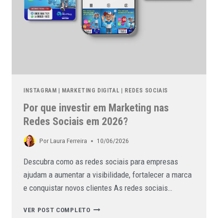
INSTAGRAM
|
MARKETING DIGITAL
|
REDES SOCIAIS
Por que investir em Marketing nas
Redes Sociais em 2026?
Por
Laura Ferreira
10/06/2026
Descubra como as redes sociais para empresas
ajudam a aumentar a visibilidade, fortalecer a marca
e conquistar novos clientes As redes sociais…
VER POST COMPLETO