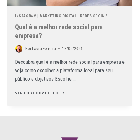
INSTAGRAM
|
MARKETING DIGITAL
|
REDES SOCIAIS
Qual é a melhor rede social para
empresa?
Por
Laura Ferreira
13/05/2026
Descubra qual é a melhor rede social para empresa e
veja como escolher a plataforma ideal para seu
público e objetivos Escolher…
VER POST COMPLETO