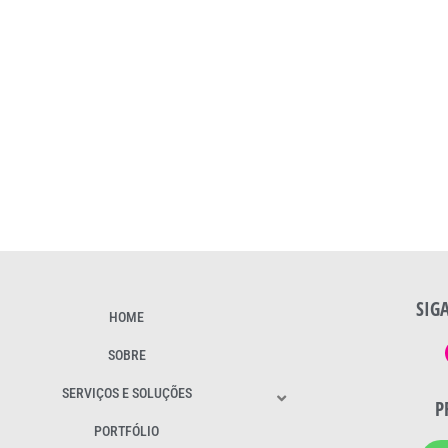
SIG
HOME
SOBRE
SERVIÇOS E SOLUÇÕES
P
PORTFÓLIO