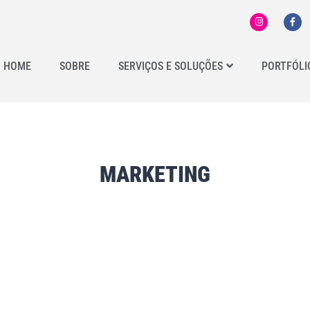
HOME
SOBRE
SERVIÇOS E SOLUÇÕES
PORTFÓLI
MARKETING