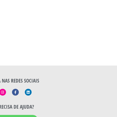
A NAS REDES SOCIAIS
RECISA DE AJUDA?