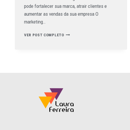
pode fortalecer sua marca, atrair clientes e
aumentar as vendas da sua empresa O
marketing…
VER POST COMPLETO