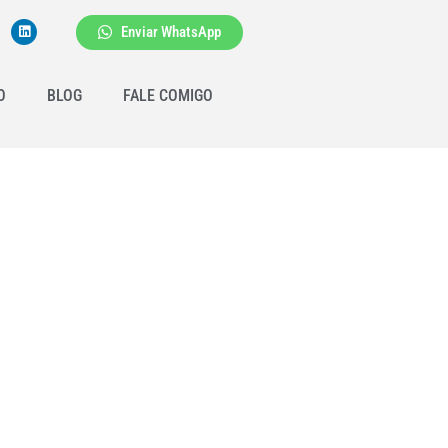
Enviar WhatsApp
O
BLOG
FALE COMIGO