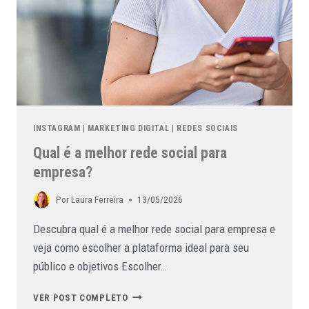
INSTAGRAM
|
MARKETING DIGITAL
|
REDES SOCIAIS
Qual é a melhor rede social para
empresa?
Por
Laura Ferreira
13/05/2026
Descubra qual é a melhor rede social para empresa e
veja como escolher a plataforma ideal para seu
público e objetivos Escolher…
VER POST COMPLETO