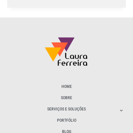
HOME
SOBRE
SERVIÇOS E SOLUÇÕES
PORTFÓLIO
BLOG