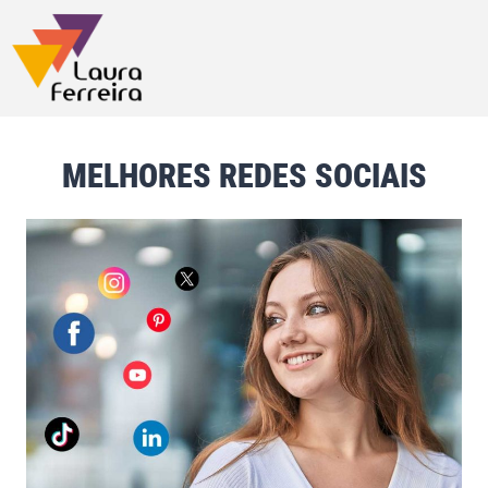
MELHORES REDES SOCIAIS