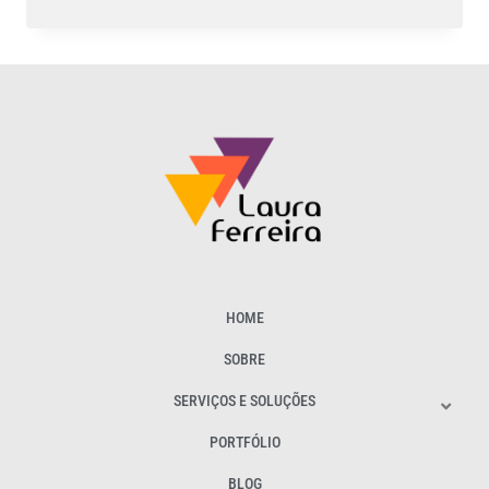
HOME
SOBRE
SERVIÇOS E SOLUÇÕES
PORTFÓLIO
BLOG