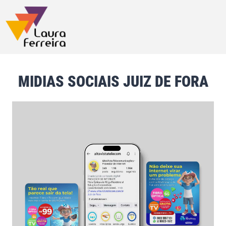
MIDIAS SOCIAIS JUIZ DE FORA