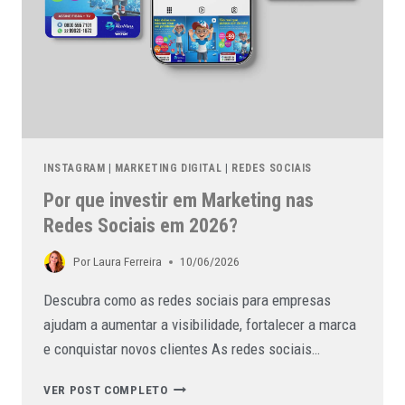
INSTAGRAM
|
MARKETING DIGITAL
|
REDES SOCIAIS
Por que investir em Marketing nas
Redes Sociais em 2026?
Por
Laura Ferreira
10/06/2026
Descubra como as redes sociais para empresas
ajudam a aumentar a visibilidade, fortalecer a marca
e conquistar novos clientes As redes sociais…
VER POST COMPLETO