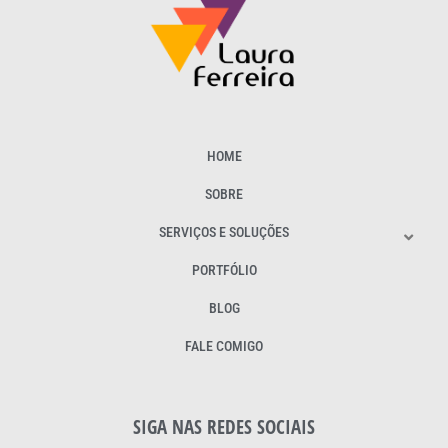
HOME
SOBRE
SERVIÇOS E SOLUÇÕES
PORTFÓLIO
BLOG
FALE COMIGO
SIGA NAS REDES SOCIAIS