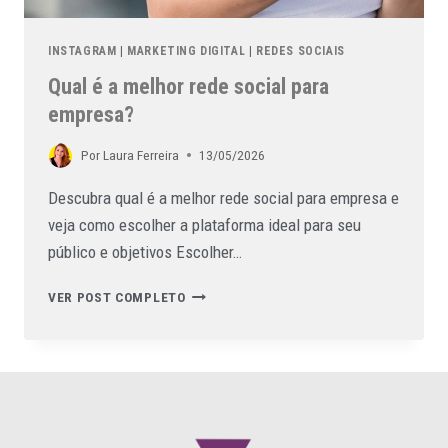
INSTAGRAM
|
MARKETING DIGITAL
|
REDES SOCIAIS
Qual é a melhor rede social para
empresa?
Por
Laura Ferreira
13/05/2026
Descubra qual é a melhor rede social para empresa e
veja como escolher a plataforma ideal para seu
público e objetivos Escolher…
VER POST COMPLETO