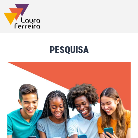
PESQUISA