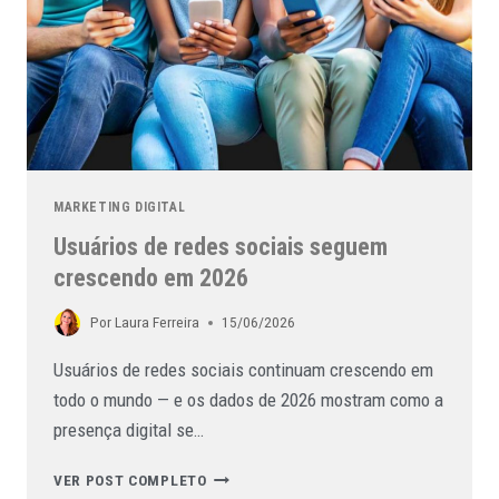
MARKETING DIGITAL
Usuários de redes sociais seguem
crescendo em 2026
Por
Laura Ferreira
15/06/2026
Usuários de redes sociais continuam crescendo em
todo o mundo — e os dados de 2026 mostram como a
presença digital se…
VER POST COMPLETO