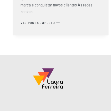
marca e conquistar novos clientes As redes
sociais…
VER POST COMPLETO