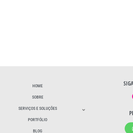
SIG
HOME
SOBRE
SERVIÇOS E SOLUÇÕES
P
PORTFÓLIO
BLOG