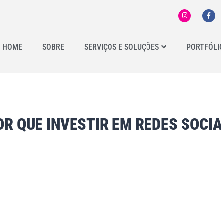
HOME
SOBRE
SERVIÇOS E SOLUÇÕES
PORTFÓLI
OR QUE INVESTIR EM REDES SOCIA