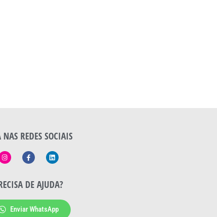
A NAS REDES SOCIAIS
RECISA DE AJUDA?
Enviar WhatsApp