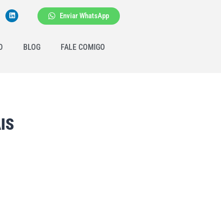
Enviar WhatsApp
O
BLOG
FALE COMIGO
IS