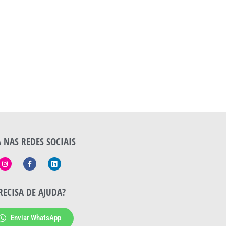
A NAS REDES SOCIAIS
RECISA DE AJUDA?
Enviar WhatsApp