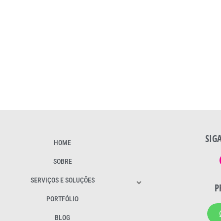
SIG
HOME
SOBRE
SERVIÇOS E SOLUÇÕES
P
PORTFÓLIO
BLOG