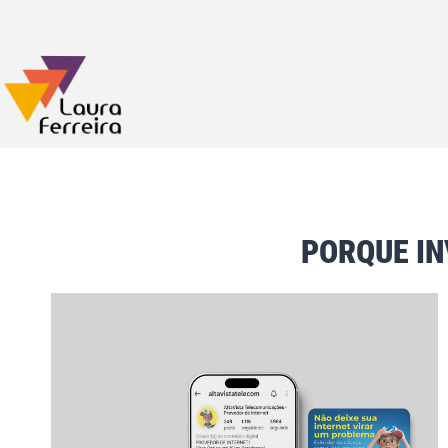
PORQUE IN