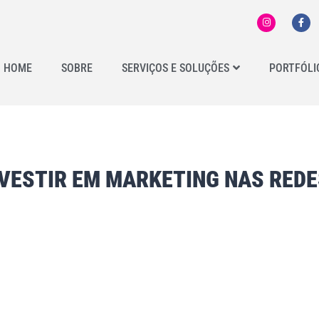
HOME
SOBRE
SERVIÇOS E SOLUÇÕES
PORTFÓLI
VESTIR EM MARKETING NAS REDE