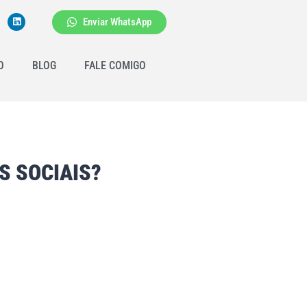
Enviar WhatsApp
O
BLOG
FALE COMIGO
S SOCIAIS?