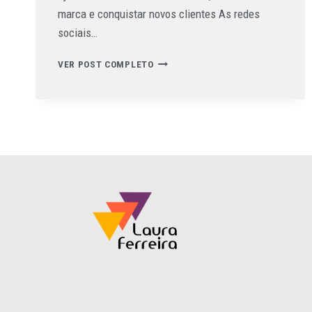
marca e conquistar novos clientes As redes
sociais…
VER POST COMPLETO