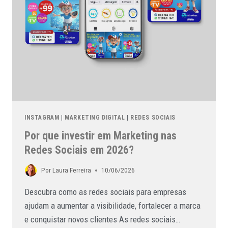
INSTAGRAM
|
MARKETING DIGITAL
|
REDES SOCIAIS
Por que investir em Marketing nas
Redes Sociais em 2026?
Por
Laura Ferreira
10/06/2026
Descubra como as redes sociais para empresas
ajudam a aumentar a visibilidade, fortalecer a marca
e conquistar novos clientes As redes sociais…