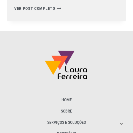
VER POST COMPLETO
HOME
SOBRE
SERVIÇOS E SOLUÇÕES