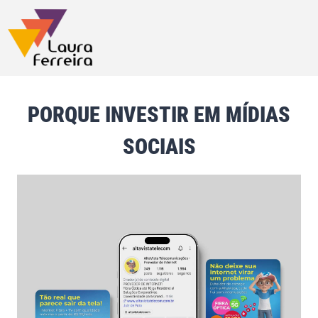
PORQUE INVESTIR EM MÍDIAS
SOCIAIS