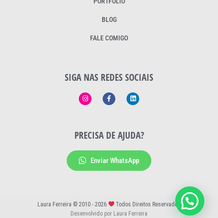
PORTFÓLIO
BLOG
FALE COMIGO
SIGA NAS REDES SOCIAIS
PRECISA DE AJUDA?
Enviar WhatsApp
Laura Ferreira © 2010 - 2026
Todos Direitos Reservados
Desenvolvido por Laura Ferreira