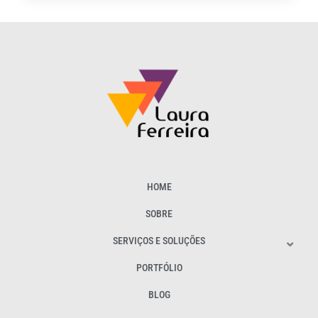
HOME
SOBRE
SERVIÇOS E SOLUÇÕES
PORTFÓLIO
BLOG