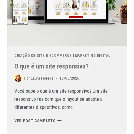
CRIAÇÃO DE SITE E ECOMMERCE
|
MARKETING DIGITAL
O que é um site responsivo?
Por
Laura Ferreira
18/05/2026
Você sabe o que é um site responsivo? Um site
responsivo faz com que o layout se adapte a
diferentes dispositivos, como…
VER POST COMPLETO