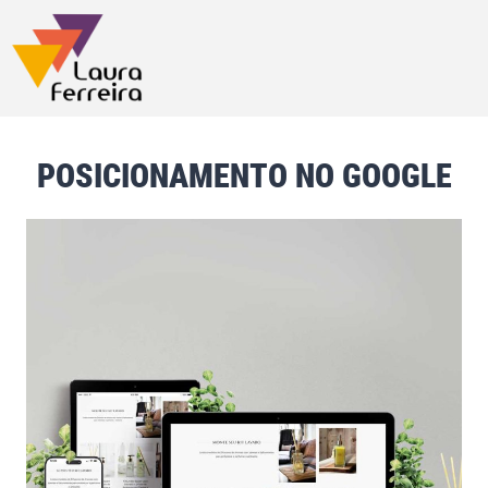
POSICIONAMENTO NO GOOGLE