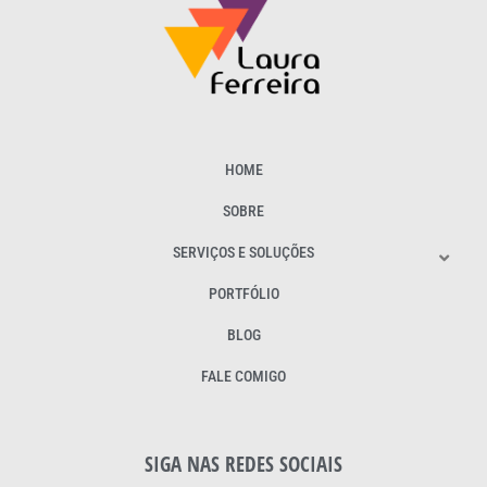
HOME
SOBRE
SERVIÇOS E SOLUÇÕES
PORTFÓLIO
BLOG
FALE COMIGO
SIGA NAS REDES SOCIAIS