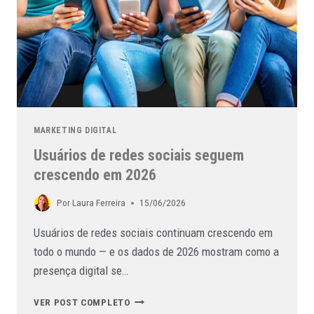
MARKETING DIGITAL
Usuários de redes sociais seguem
crescendo em 2026
Por
Laura Ferreira
15/06/2026
Usuários de redes sociais continuam crescendo em
todo o mundo — e os dados de 2026 mostram como a
presença digital se…
VER POST COMPLETO