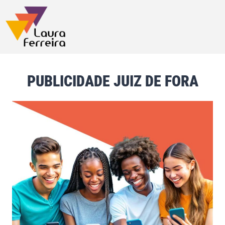
PUBLICIDADE JUIZ DE FORA