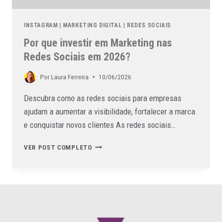
INSTAGRAM
|
MARKETING DIGITAL
|
REDES SOCIAIS
Por que investir em Marketing nas
Redes Sociais em 2026?
Por
Laura Ferreira
10/06/2026
Descubra como as redes sociais para empresas
ajudam a aumentar a visibilidade, fortalecer a marca
e conquistar novos clientes As redes sociais…
VER POST COMPLETO