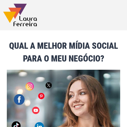
QUAL A MELHOR MÍDIA SOCIAL
PARA O MEU NEGÓCIO?