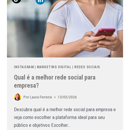
INSTAGRAM
|
MARKETING DIGITAL
|
REDES SOCIAIS
Qual é a melhor rede social para
empresa?
Por
Laura Ferreira
13/05/2026
Descubra qual é a melhor rede social para empresa e
veja como escolher a plataforma ideal para seu
público e objetivos Escolher…