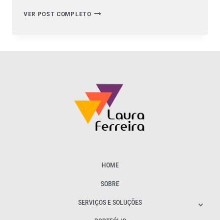
VER POST COMPLETO
HOME
SOBRE
SERVIÇOS E SOLUÇÕES