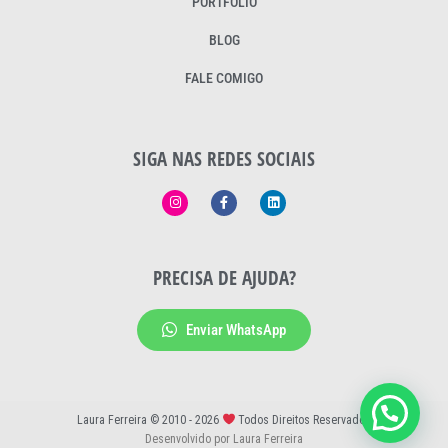
PORTFÓLIO
BLOG
FALE COMIGO
SIGA NAS REDES SOCIAIS
PRECISA DE AJUDA?
Enviar WhatsApp
Laura Ferreira © 2010 - 2026
Todos Direitos Reservados
Desenvolvido por Laura Ferreira