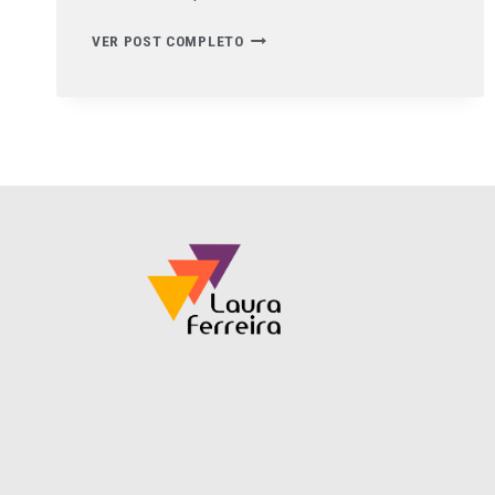
VER POST COMPLETO