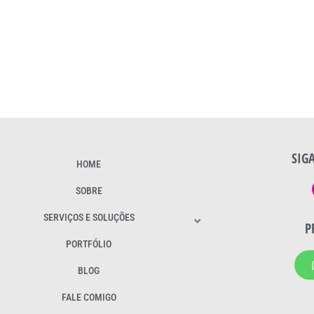
SIG
HOME
SOBRE
SERVIÇOS E SOLUÇÕES
P
PORTFÓLIO
BLOG
FALE COMIGO