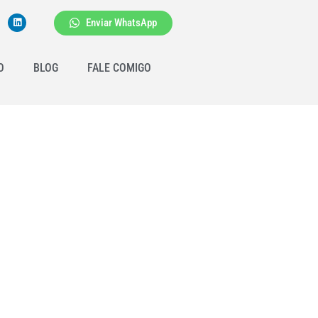
Enviar WhatsApp
O
BLOG
FALE COMIGO