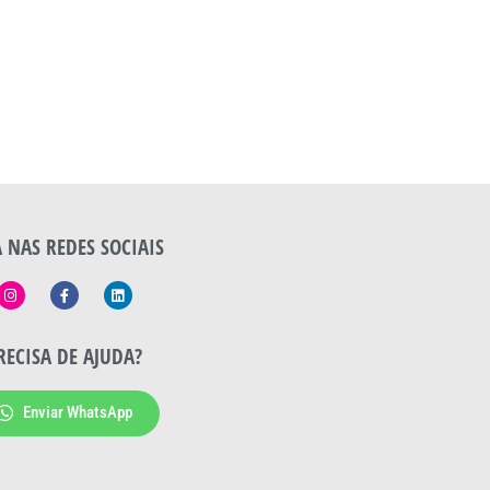
A NAS REDES SOCIAIS
RECISA DE AJUDA?
Enviar WhatsApp