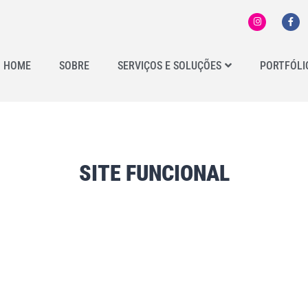
HOME
SOBRE
SERVIÇOS E SOLUÇÕES
PORTFÓLI
SITE FUNCIONAL