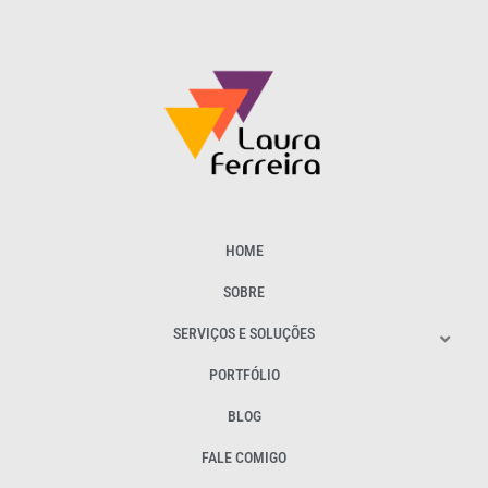
HOME
SOBRE
SERVIÇOS E SOLUÇÕES
PORTFÓLIO
BLOG
FALE COMIGO