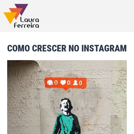
COMO CRESCER NO INSTAGRAM