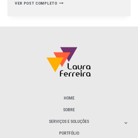
VER POST COMPLETO
HOME
SOBRE
SERVIÇOS E SOLUÇÕES
PORTFÓLIO