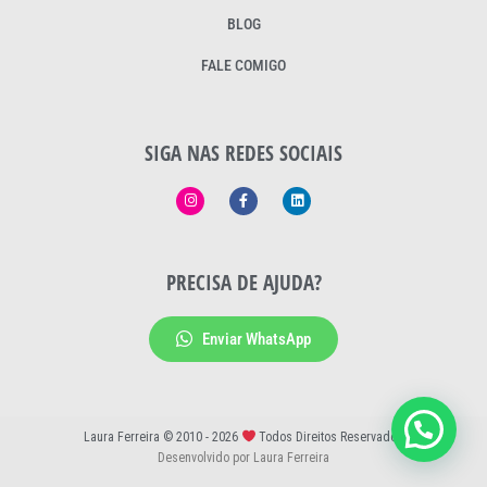
BLOG
FALE COMIGO
SIGA NAS REDES SOCIAIS
PRECISA DE AJUDA?
Enviar WhatsApp
Laura Ferreira © 2010 - 2026
Todos Direitos Reservados
Desenvolvido por Laura Ferreira