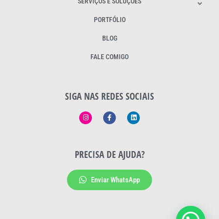
SERVIÇOS E SOLUÇÕES
PORTFÓLIO
BLOG
FALE COMIGO
SIGA NAS REDES SOCIAIS
PRECISA DE AJUDA?
Enviar WhatsApp