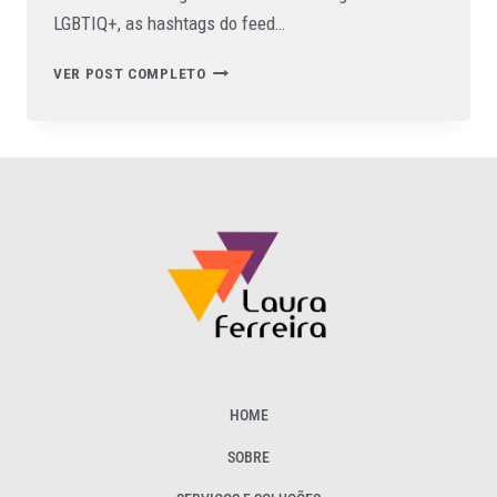
LGBTIQ+, as hashtags do feed…
VER POST COMPLETO
HOME
SOBRE