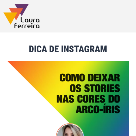
DICA DE INSTAGRAM