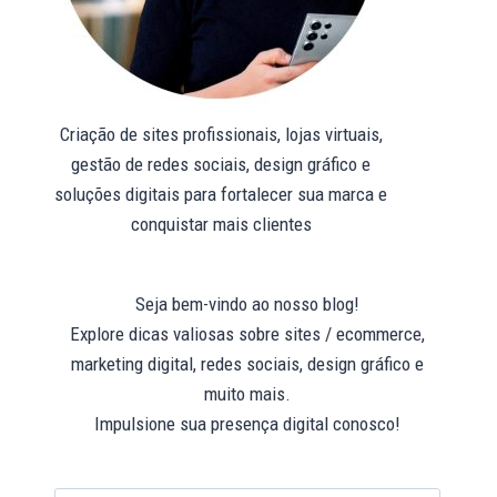
Criação de sites profissionais, lojas virtuais,
gestão de redes sociais, design gráfico e
soluções digitais para fortalecer sua marca e
conquistar mais clientes
Seja bem-vindo ao nosso blog!
Explore dicas valiosas sobre sites / ecommerce,
marketing digital, redes sociais, design gráfico e
muito mais.
Impulsione sua presença digital conosco!