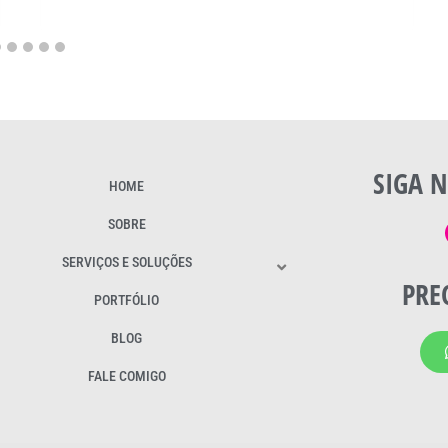
SIGA N
HOME
SOBRE
SERVIÇOS E SOLUÇÕES
PRE
PORTFÓLIO
BLOG
FALE COMIGO