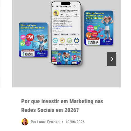
Por que investir em Marketing nas
Redes Sociais em 2026?
Por
Laura Ferreira
10/06/2026