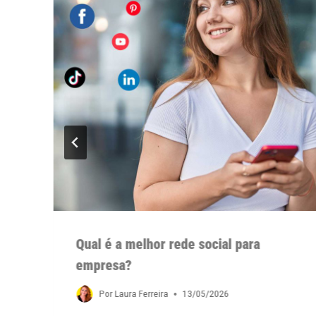
Qual é a melhor rede social para
empresa?
Por
Laura Ferreira
13/05/2026