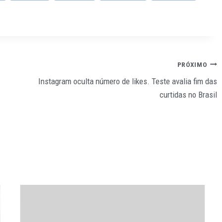
PRÓXIMO
Instagram oculta número de likes. Teste avalia fim das
curtidas no Brasil