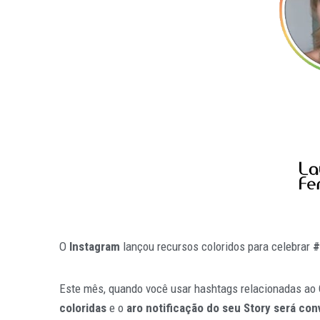
O
Instagram
lançou recursos coloridos para celebrar
#
Este mês, quando você usar hashtags relacionadas ao
coloridas
e o
aro notificação do seu Story será con