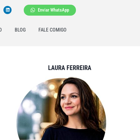
Enviar WhatsApp
O
BLOG
FALE COMIGO
LAURA FERREIRA