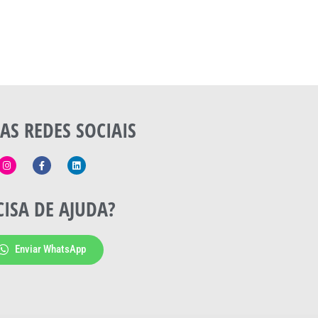
AS REDES SOCIAIS
CISA DE AJUDA?
Enviar WhatsApp