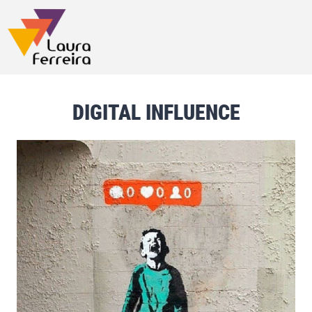
DIGITAL INFLUENCE