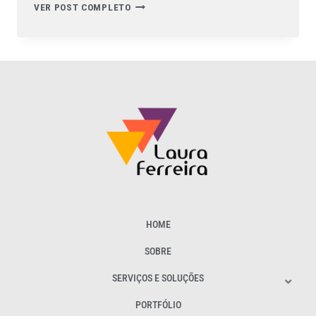
VER POST COMPLETO
HOME
SOBRE
SERVIÇOS E SOLUÇÕES
PORTFÓLIO