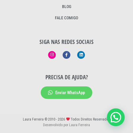
BLOG
FALE COMIGO
SIGA NAS REDES SOCIAIS
PRECISA DE AJUDA?
Enviar WhatsApp
Laura Ferreira © 2010 - 2026
Todos Direitos Reservados
Desenvolvido por Laura Ferreira