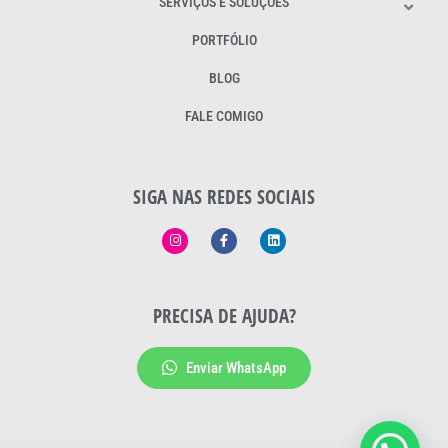
SERVIÇOS E SOLUÇÕES
PORTFÓLIO
BLOG
FALE COMIGO
SIGA NAS REDES SOCIAIS
PRECISA DE AJUDA?
Enviar WhatsApp