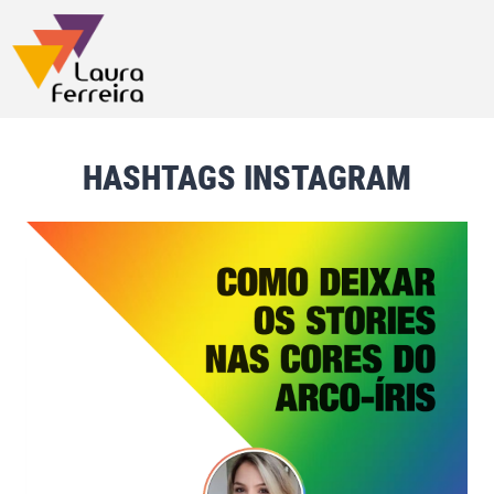
HASHTAGS INSTAGRAM