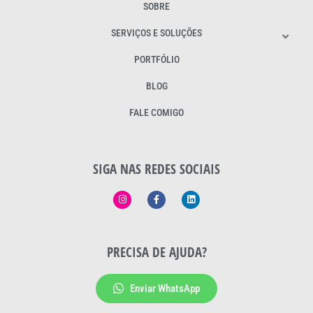
SOBRE
SERVIÇOS E SOLUÇÕES
PORTFÓLIO
BLOG
FALE COMIGO
SIGA NAS REDES SOCIAIS
PRECISA DE AJUDA?
Enviar WhatsApp