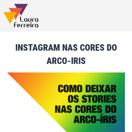
INSTAGRAM NAS CORES DO
ARCO-IRIS