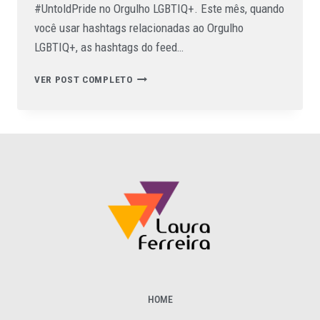
#UntoldPride no Orgulho LGBTIQ+. Este mês, quando
você usar hashtags relacionadas ao Orgulho
LGBTIQ+, as hashtags do feed…
VER POST COMPLETO
HOME