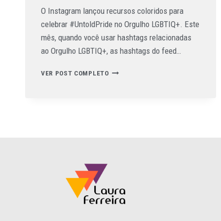
O Instagram lançou recursos coloridos para
celebrar #UntoldPride no Orgulho LGBTIQ+. Este
mês, quando você usar hashtags relacionadas
ao Orgulho LGBTIQ+, as hashtags do feed…
VER POST COMPLETO