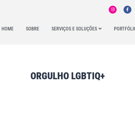
HOME
SOBRE
SERVIÇOS E SOLUÇÕES
PORTFÓLI
ORGULHO LGBTIQ+