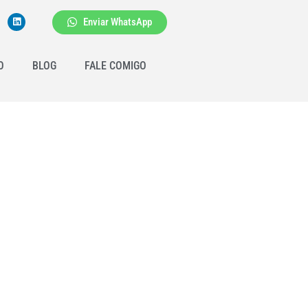
Enviar WhatsApp
O
BLOG
FALE COMIGO