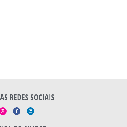
AS REDES SOCIAIS