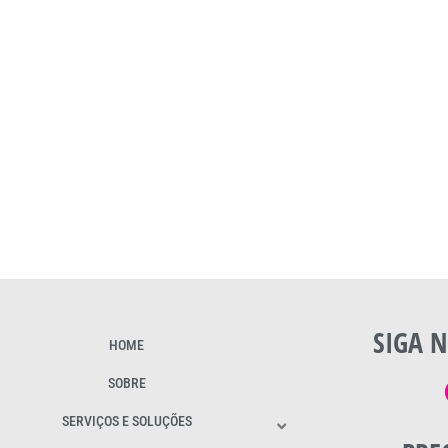
SIGA N
HOME
SOBRE
SERVIÇOS E SOLUÇÕES