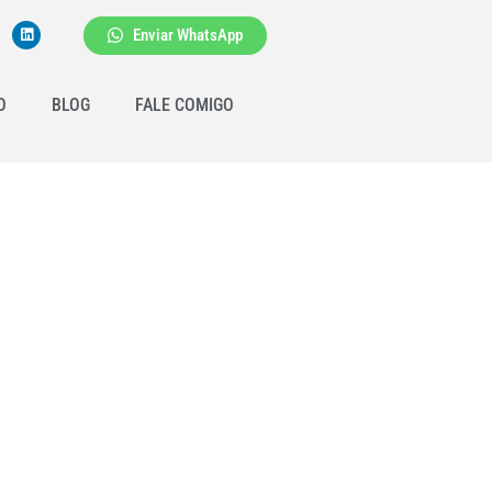
Enviar WhatsApp
O
BLOG
FALE COMIGO