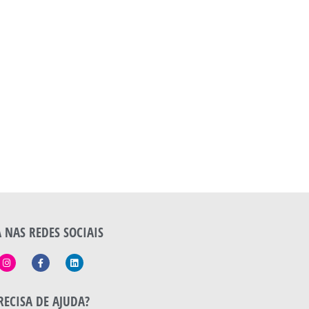
A NAS REDES SOCIAIS
RECISA DE AJUDA?