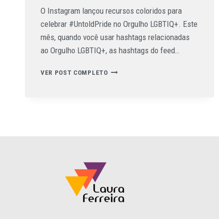
O Instagram lançou recursos coloridos para
celebrar #UntoldPride no Orgulho LGBTIQ+. Este
mês, quando você usar hashtags relacionadas
ao Orgulho LGBTIQ+, as hashtags do feed…
VER POST COMPLETO