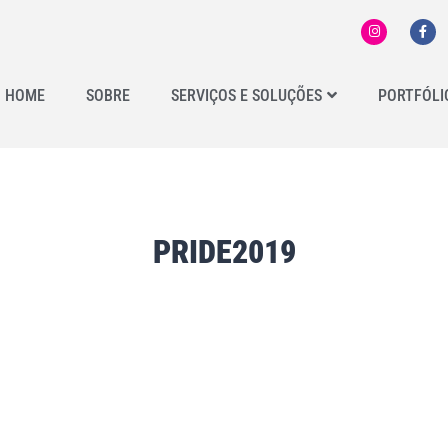
HOME
SOBRE
SERVIÇOS E SOLUÇÕES
PORTFÓLI
PRIDE2019