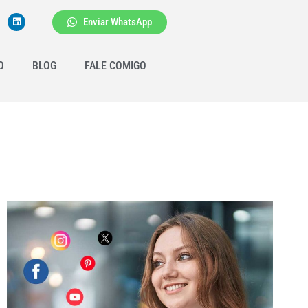
Enviar WhatsApp
O
BLOG
FALE COMIGO