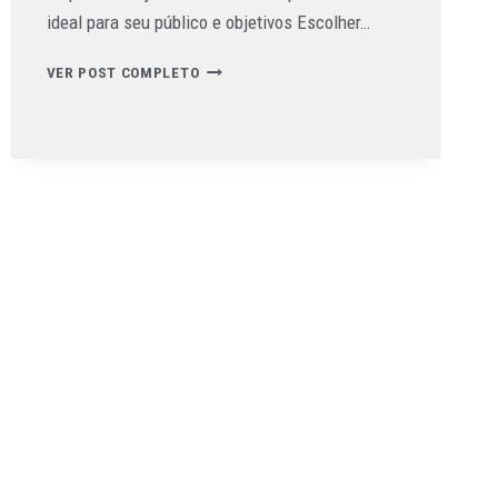
ideal para seu público e objetivos Escolher…
VER POST COMPLETO