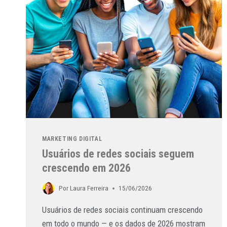
MARKETING DIGITAL
Usuários de redes sociais seguem
crescendo em 2026
Por
Laura Ferreira
15/06/2026
Usuários de redes sociais continuam crescendo
em todo o mundo — e os dados de 2026 mostram