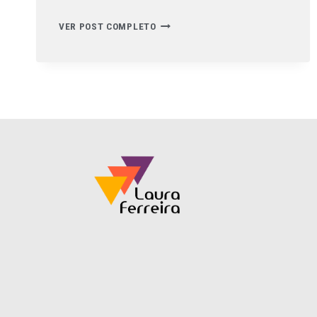
VER POST COMPLETO