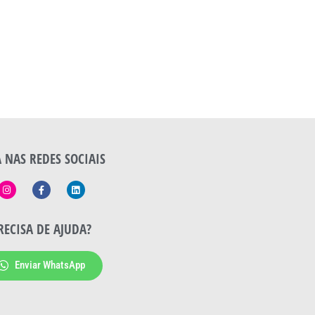
A NAS REDES SOCIAIS
RECISA DE AJUDA?
Enviar WhatsApp