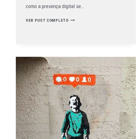
como a presença digital se…
VER POST COMPLETO