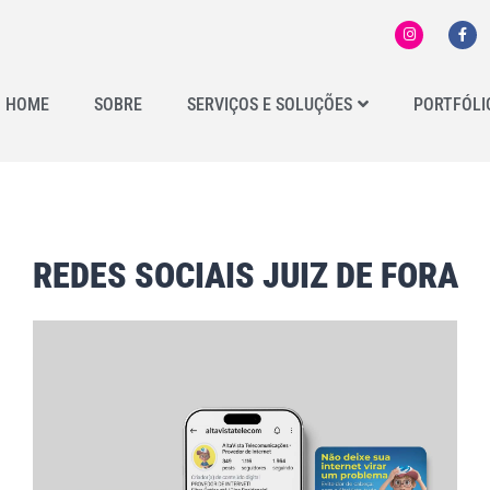
HOME
SOBRE
SERVIÇOS E SOLUÇÕES
PORTFÓLI
REDES SOCIAIS JUIZ DE FORA