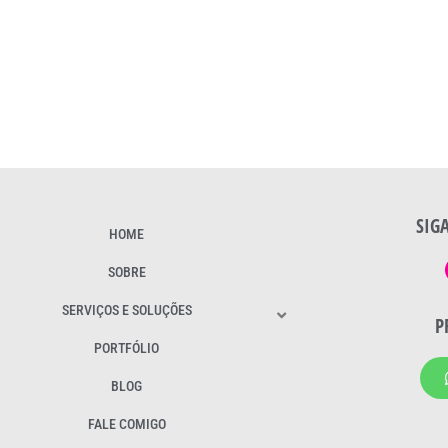
SIG
HOME
SOBRE
SERVIÇOS E SOLUÇÕES
P
PORTFÓLIO
BLOG
FALE COMIGO