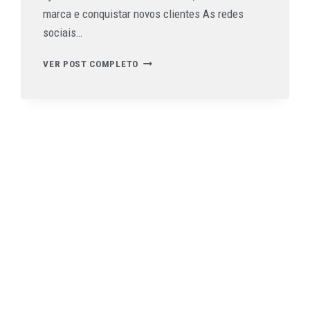
marca e conquistar novos clientes As redes
sociais…
VER POST COMPLETO