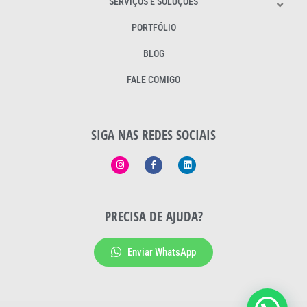
SERVIÇOS E SOLUÇÕES
PORTFÓLIO
BLOG
FALE COMIGO
SIGA NAS REDES SOCIAIS
PRECISA DE AJUDA?
Enviar WhatsApp