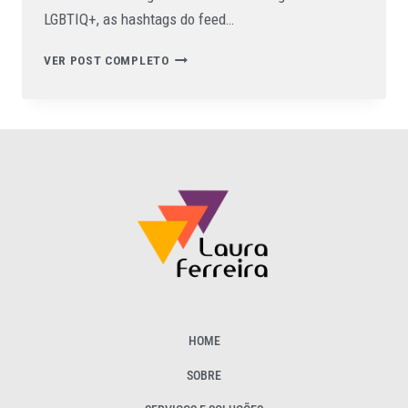
LGBTIQ+, as hashtags do feed…
VER POST COMPLETO
HOME
SOBRE