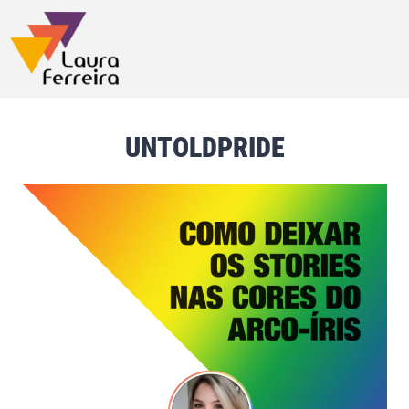
UNTOLDPRIDE