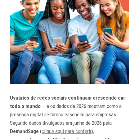
Usuários de redes sociais continuam crescendo em
todo o mundo
— e os dados de 2026 mostram como a
presença digital se tornou essencial para empresas.
Segundo dados divulgados em junho de 2026 pela
DemandSage
(
clique aqui para conferir
),