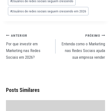
#
Usuários de redes sociais seguem crescendo
#
Usuários de redes sociais seguem crescendo em 2026
ANTERIOR
PRÓXIMO
Por que investir em
Entenda como o Marketing
Marketing nas Redes
nas Redes Sociais ajuda
Sociais em 2026?
sua empresa vender
Posts Similares