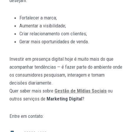
desejam:
Fortalecer a marca;
Aumentar a visibilidade;
Criar relacionamento com clientes;
Gerar mais oportunidades de venda.
Investir em presença digital hoje é muito mais do que
acompanhar tendências — é fazer parte do ambiente onde
os consumidores pesquisam, interagem e tomam
decisões diariamente.
Quer saber mais sobre
Gestão de Mídias Sociais
ou
outros serviços de
Marketing Digital
?
Entre em contato: