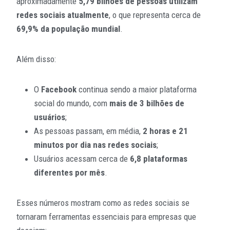
aproximadamente
5,79 bilhões de pessoas utilizam
redes sociais atualmente
, o que representa cerca de
69,9% da população mundial
.
Além disso:
O
Facebook
continua sendo a maior plataforma
social do mundo, com
mais de 3 bilhões de
usuários
;
As pessoas passam, em média,
2 horas e 21
minutos por dia nas redes sociais
;
Usuários acessam cerca de
6,8 plataformas
diferentes por mês
.
Esses números mostram como as redes sociais se
tornaram ferramentas essenciais para empresas que