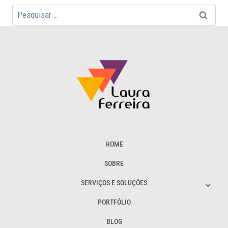
HOME
SOBRE
SERVIÇOS E SOLUÇÕES
PORTFÓLIO
BLOG