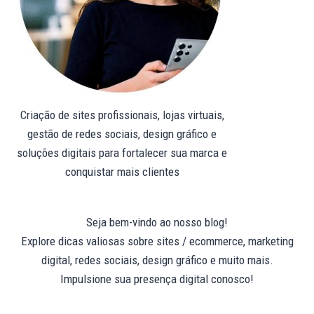
Criação de sites profissionais, lojas virtuais,
gestão de redes sociais, design gráfico e
soluções digitais para fortalecer sua marca e
conquistar mais clientes
Seja bem-vindo ao nosso blog!
Explore dicas valiosas sobre sites / ecommerce, marketing
digital, redes sociais, design gráfico e muito mais.
Impulsione sua presença digital conosco!